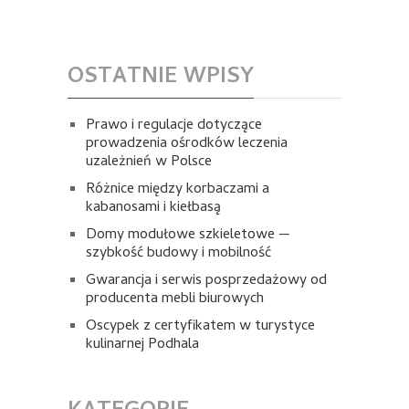
OSTATNIE WPISY
Prawo i regulacje dotyczące
prowadzenia ośrodków leczenia
uzależnień w Polsce
Różnice między korbaczami a
kabanosami i kiełbasą
Domy modułowe szkieletowe —
szybkość budowy i mobilność
Gwarancja i serwis posprzedażowy od
producenta mebli biurowych
Oscypek z certyfikatem w turystyce
kulinarnej Podhala