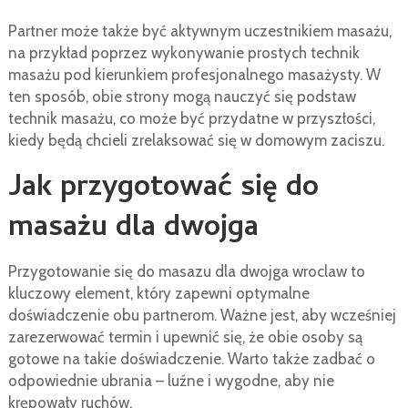
Partner może także być aktywnym uczestnikiem masażu,
na przykład poprzez wykonywanie prostych technik
masażu pod kierunkiem profesjonalnego masażysty. W
ten sposób, obie strony mogą nauczyć się podstaw
technik masażu, co może być przydatne w przyszłości,
kiedy będą chcieli zrelaksować się w domowym zaciszu.
Jak przygotować się do
masażu dla dwojga
Przygotowanie się do masazu dla dwojga wroclaw to
kluczowy element, który zapewni optymalne
doświadczenie obu partnerom. Ważne jest, aby wcześniej
zarezerwować termin i upewnić się, że obie osoby są
gotowe na takie doświadczenie. Warto także zadbać o
odpowiednie ubrania – luźne i wygodne, aby nie
krępowały ruchów.