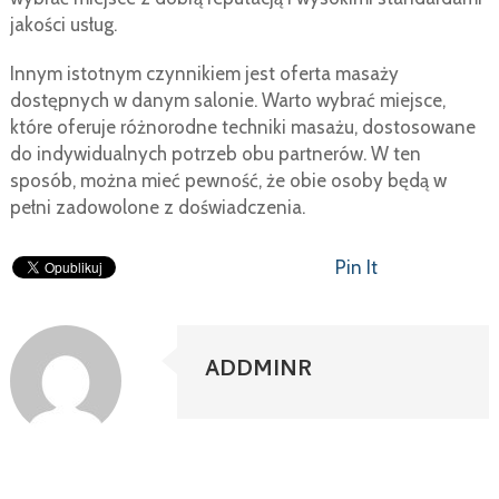
jakości usług.
Innym istotnym czynnikiem jest oferta masaży
dostępnych w danym salonie. Warto wybrać miejsce,
które oferuje różnorodne techniki masażu, dostosowane
do indywidualnych potrzeb obu partnerów. W ten
sposób, można mieć pewność, że obie osoby będą w
pełni zadowolone z doświadczenia.
Pin It
ADDMINR