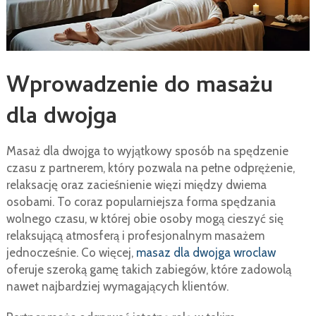
Wprowadzenie do masażu
dla dwojga
Masaż dla dwojga to wyjątkowy sposób na spędzenie
czasu z partnerem, który pozwala na pełne odprężenie,
relaksację oraz zacieśnienie więzi między dwiema
osobami. To coraz popularniejsza forma spędzania
wolnego czasu, w której obie osoby mogą cieszyć się
relaksującą atmosferą i profesjonalnym masażem
jednocześnie. Co więcej,
masaz dla dwojga wroclaw
oferuje szeroką gamę takich zabiegów, które zadowolą
nawet najbardziej wymagających klientów.