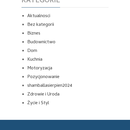
KATEGORIE
Aktualnosci
Bez kategorii
Biznes
Budownictwo
Dom
Kuchnia
Motoryzacja
Pozycjonowanie
shamballasierpien2024
Zdrowie i Uroda
Życie i Styl