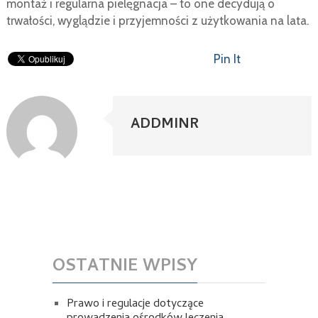
montaż i regularna pielęgnacja – to one decydują o
trwałości, wyglądzie i przyjemności z użytkowania na lata.
Pin It
ADDMINR
OSTATNIE WPISY
Prawo i regulacje dotyczące