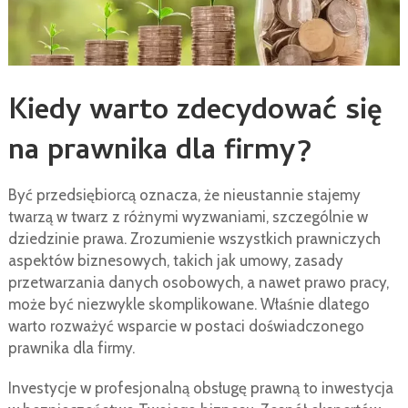
Kiedy warto zdecydować się
na prawnika dla firmy?
Być przedsiębiorcą oznacza, że nieustannie stajemy
twarzą w twarz z różnymi wyzwaniami, szczególnie w
dziedzinie prawa. Zrozumienie wszystkich prawniczych
aspektów biznesowych, takich jak umowy, zasady
przetwarzania danych osobowych, a nawet prawo pracy,
może być niezwykle skomplikowane. Właśnie dlatego
warto rozważyć wsparcie w postaci doświadczonego
prawnika dla firmy.
Investycje w profesjonalną obsługę prawną to inwestycja