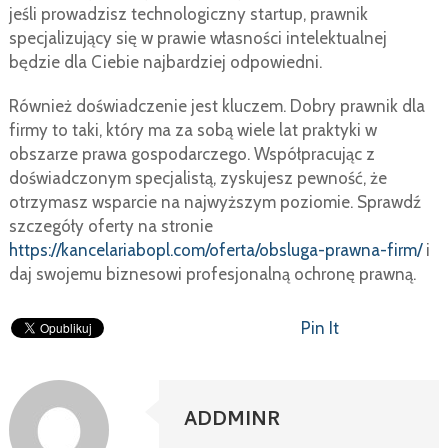
jeśli prowadzisz technologiczny startup, prawnik
specjalizujący się w prawie własności intelektualnej
będzie dla Ciebie najbardziej odpowiedni.
Również doświadczenie jest kluczem. Dobry prawnik dla
firmy to taki, który ma za sobą wiele lat praktyki w
obszarze prawa gospodarczego. Współpracując z
doświadczonym specjalistą, zyskujesz pewność, że
otrzymasz wsparcie na najwyższym poziomie. Sprawdź
szczegóły oferty na stronie
https://kancelariabopl.com/oferta/obsluga-prawna-firm/
i
daj swojemu biznesowi profesjonalną ochronę prawną.
Pin It
ADDMINR