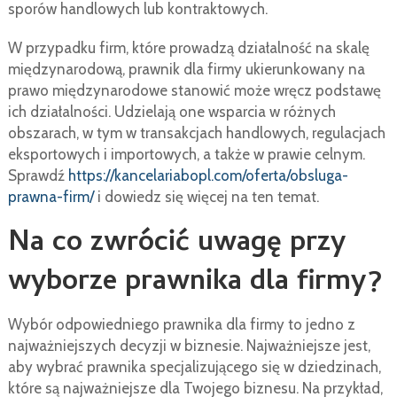
sporów handlowych lub kontraktowych.
W przypadku firm, które prowadzą działalność na skalę
międzynarodową, prawnik dla firmy ukierunkowany na
prawo międzynarodowe stanowić może wręcz podstawę
ich działalności. Udzielają one wsparcia w różnych
obszarach, w tym w transakcjach handlowych, regulacjach
eksportowych i importowych, a także w prawie celnym.
Sprawdź
https://kancelariabopl.com/oferta/obsluga-
prawna-firm/
i dowiedz się więcej na ten temat.
Na co zwrócić uwagę przy
wyborze prawnika dla firmy?
Wybór odpowiedniego prawnika dla firmy to jedno z
najważniejszych decyzji w biznesie. Najważniejsze jest,
aby wybrać prawnika specjalizującego się w dziedzinach,
które są najważniejsze dla Twojego biznesu. Na przykład,