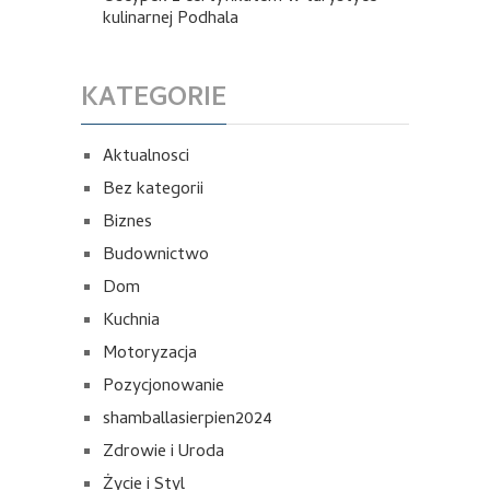
kulinarnej Podhala
KATEGORIE
Aktualnosci
Bez kategorii
Biznes
Budownictwo
Dom
Kuchnia
Motoryzacja
Pozycjonowanie
shamballasierpien2024
Zdrowie i Uroda
Życie i Styl