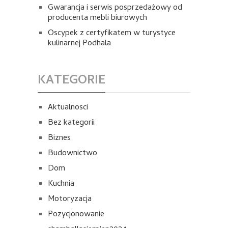
Gwarancja i serwis posprzedażowy od
producenta mebli biurowych
Oscypek z certyfikatem w turystyce
kulinarnej Podhala
KATEGORIE
Aktualnosci
Bez kategorii
Biznes
Budownictwo
Dom
Kuchnia
Motoryzacja
Pozycjonowanie