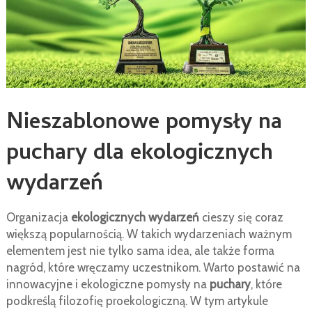
Nieszablonowe pomysły na
puchary dla ekologicznych
wydarzeń
Organizacja
ekologicznych wydarzeń
cieszy się coraz
większą popularnością. W takich wydarzeniach ważnym
elementem jest nie tylko sama idea, ale także forma
nagród, które wręczamy uczestnikom. Warto postawić na
innowacyjne i ekologiczne pomysły na
puchary
, które
podkreślą filozofię proekologiczną. W tym artykule