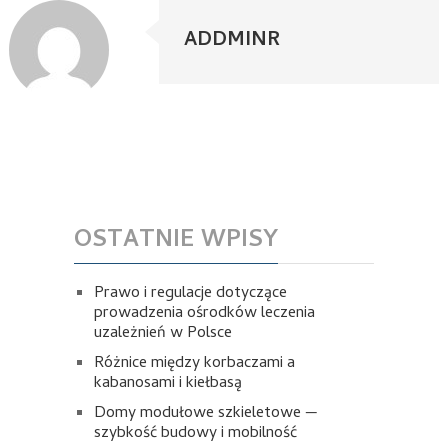
ADDMINR
OSTATNIE WPISY
Prawo i regulacje dotyczące
prowadzenia ośrodków leczenia
uzależnień w Polsce
Różnice między korbaczami a
kabanosami i kiełbasą
Domy modułowe szkieletowe —
szybkość budowy i mobilność