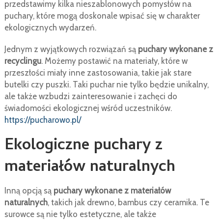
przedstawimy kilka nieszablonowych pomysłów na
puchary, które mogą doskonale wpisać się w charakter
ekologicznych wydarzeń.
Jednym z wyjątkowych rozwiązań są
puchary wykonane z
recyclingu
. Możemy postawić na materiały, które w
przeszłości miały inne zastosowania, takie jak stare
butelki czy puszki. Taki puchar nie tylko będzie unikalny,
ale także wzbudzi zainteresowanie i zachęci do
świadomości ekologicznej wśród uczestników.
https://pucharowo.pl/
Ekologiczne puchary z
materiałów naturalnych
Inną opcją są
puchary wykonane z materiałów
naturalnych
, takich jak drewno, bambus czy ceramika. Te
surowce są nie tylko estetyczne, ale także