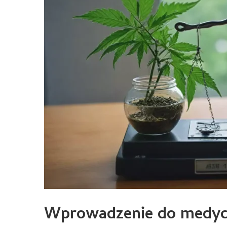
Wprowadzenie do medyc