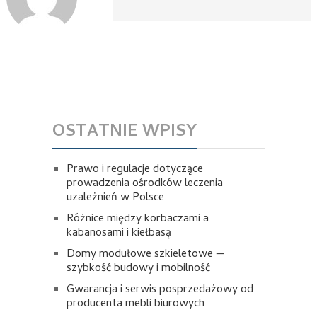
OSTATNIE WPISY
Prawo i regulacje dotyczące
prowadzenia ośrodków leczenia
uzależnień w Polsce
Różnice między korbaczami a
kabanosami i kiełbasą
Domy modułowe szkieletowe —
szybkość budowy i mobilność
Gwarancja i serwis posprzedażowy od
producenta mebli biurowych