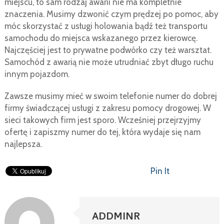
miejscu, to sam rodzaj awarii nie ma kompletnie
znaczenia. Musimy dzwonić czym prędzej po pomoc, aby
móc skorzystać z usługi holowania bądź też transportu
samochodu do miejsca wskazanego przez kierowcę.
Najczęściej jest to prywatne podwórko czy też warsztat.
Samochód z awarią nie może utrudniać zbyt długo ruchu
innym pojazdom.
Zawsze musimy mieć w swoim telefonie numer do dobrej
firmy świadczącej usługi z zakresu pomocy drogowej. W
sieci takowych firm jest sporo. Wcześniej przejrzyjmy
ofertę i zapiszmy numer do tej, która wydaje się nam
najlepsza.
Pin It
ADDMINR