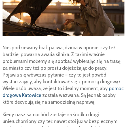
Niespodziewany brak paliwa, dziura w oponie, czy też
bardziej poważna awaria silnika. Z takimi właśnie
problemami możemy się spotkać wybierając się na trasę
za miasto czy też po prostu dojeżdżając do pracy.
Pojawia się wówczas pytanie – czy to jest powód
wystarczający, aby kontaktować się z pomocą drogową?
Wiele osób uważa, że jest to idealny moment, aby
pomoc
drogowa Katowice
została wezwana. Są jednak osoby,
które decydują się na samodzielną naprawę.
Kiedy nasz samochód zostaje na środku drogi
unieruchomiony czy też nawet stoi już w bezpiecznym