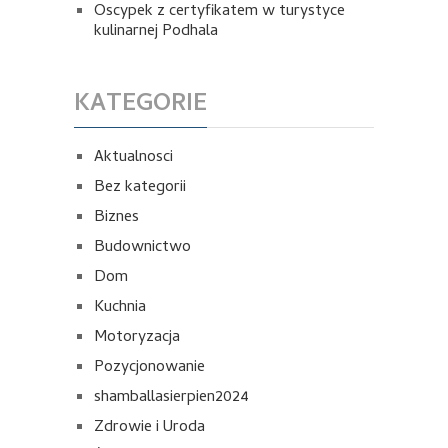
Oscypek z certyfikatem w turystyce
kulinarnej Podhala
KATEGORIE
Aktualnosci
Bez kategorii
Biznes
Budownictwo
Dom
Kuchnia
Motoryzacja
Pozycjonowanie
shamballasierpien2024
Zdrowie i Uroda