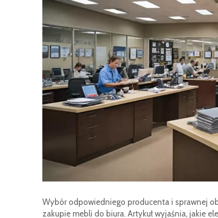
Wybór odpowiedniego producenta i sprawnej ob
zakupie mebli do biura. Artykuł wyjaśnia, jakie