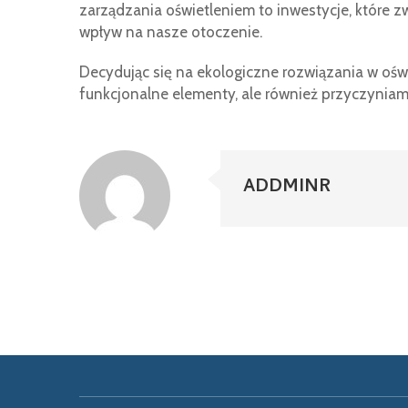
zarządzania oświetleniem to inwestycje, które z
wpływ na nasze otoczenie.
Decydując się na ekologiczne rozwiązania w ośw
funkcjonalne elementy, ale również przyczyniam
ADDMINR