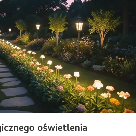
icznego oświetlenia