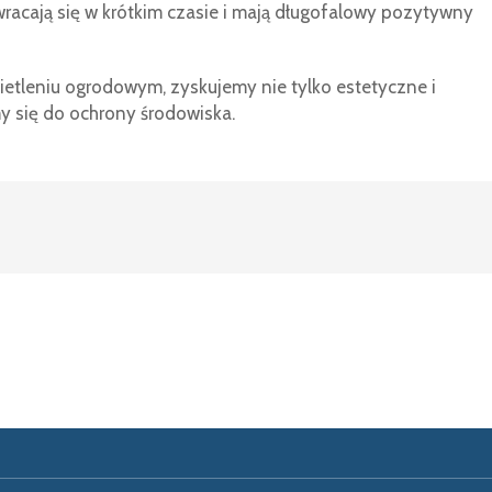
wracają się w krótkim czasie i mają długofalowy pozytywny
ietleniu ogrodowym, zyskujemy nie tylko estetyczne i
y się do ochrony środowiska.