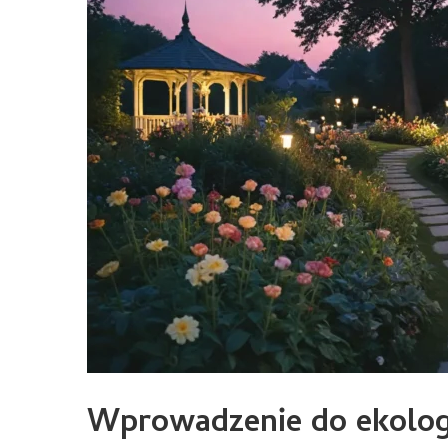
Wprowadzenie do ekolog