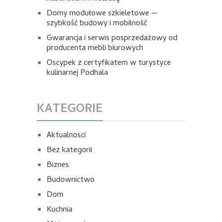
Domy modułowe szkieletowe —
szybkość budowy i mobilność
Gwarancja i serwis posprzedażowy od
producenta mebli biurowych
Oscypek z certyfikatem w turystyce
kulinarnej Podhala
KATEGORIE
Aktualnosci
Bez kategorii
Biznes
Budownictwo
Dom
Kuchnia