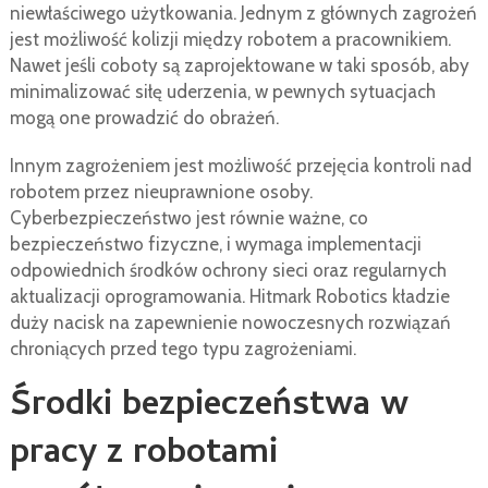
niewłaściwego użytkowania. Jednym z głównych zagrożeń
jest możliwość kolizji między robotem a pracownikiem.
Nawet jeśli coboty są zaprojektowane w taki sposób, aby
minimalizować siłę uderzenia, w pewnych sytuacjach
mogą one prowadzić do obrażeń.
Innym zagrożeniem jest możliwość przejęcia kontroli nad
robotem przez nieuprawnione osoby.
Cyberbezpieczeństwo jest równie ważne, co
bezpieczeństwo fizyczne, i wymaga implementacji
odpowiednich środków ochrony sieci oraz regularnych
aktualizacji oprogramowania. Hitmark Robotics kładzie
duży nacisk na zapewnienie nowoczesnych rozwiązań
chroniących przed tego typu zagrożeniami.
Środki bezpieczeństwa w
pracy z robotami