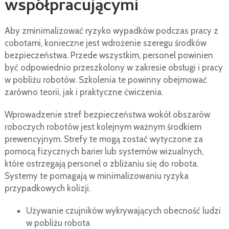
współpracującymi
Aby zminimalizować ryzyko wypadków podczas pracy z
cobotami, konieczne jest wdrożenie szeregu środków
bezpieczeństwa. Przede wszystkim, personel powinien
być odpowiednio przeszkolony w zakresie obsługi i pracy
w pobliżu robotów. Szkolenia te powinny obejmować
zarówno teorii, jak i praktyczne ćwiczenia.
Wprowadzenie stref bezpieczeństwa wokół obszarów
roboczych robotów jest kolejnym ważnym środkiem
prewencyjnym. Strefy te mogą zostać wytyczone za
pomocą fizycznych barier lub systemów wizualnych,
które ostrzegają personel o zbliżaniu się do robota.
Systemy te pomagają w minimalizowaniu ryzyka
przypadkowych kolizji.
Używanie czujników wykrywających obecność ludzi
w pobliżu robota