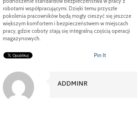
podnoszenie standardów bezpieczeństwa w pracy z
robotami współpracującymi. Dzięki temu przyszłe
pokolenia pracowników będą mogły cieszyć się jeszcze
większym komfortem i bezpieczeństwem w miejscach
pracy, gdzie coboty stają się integralną częścią operacji
magazynowych.
Pin It
ADDMINR