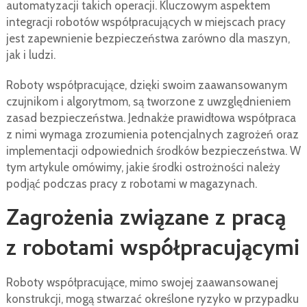
automatyzacji takich operacji. Kluczowym aspektem
integracji robotów współpracujących w miejscach pracy
jest zapewnienie bezpieczeństwa zarówno dla maszyn,
jak i ludzi.
Roboty współpracujące, dzięki swoim zaawansowanym
czujnikom i algorytmom, są tworzone z uwzględnieniem
zasad bezpieczeństwa. Jednakże prawidłowa współpraca
z nimi wymaga zrozumienia potencjalnych zagrożeń oraz
implementacji odpowiednich środków bezpieczeństwa. W
tym artykule omówimy, jakie środki ostrożności należy
podjąć podczas pracy z robotami w magazynach.
Zagrożenia związane z pracą
z robotami współpracującymi
Roboty współpracujące, mimo swojej zaawansowanej
konstrukcji, mogą stwarzać określone ryzyko w przypadku