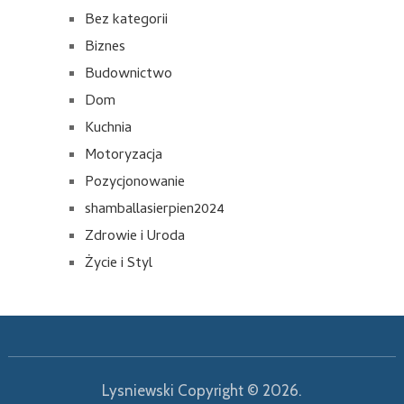
Bez kategorii
Biznes
Budownictwo
Dom
Kuchnia
Motoryzacja
Pozycjonowanie
shamballasierpien2024
Zdrowie i Uroda
Życie i Styl
Lysniewski
Copyright © 2026.