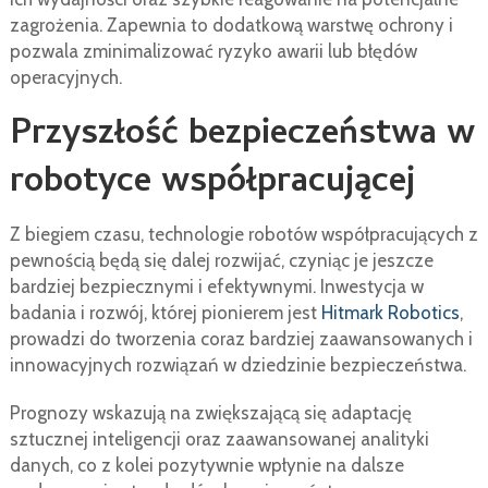
zagrożenia. Zapewnia to dodatkową warstwę ochrony i
pozwala zminimalizować ryzyko awarii lub błędów
operacyjnych.
Przyszłość bezpieczeństwa w
robotyce współpracującej
Z biegiem czasu, technologie robotów współpracujących z
pewnością będą się dalej rozwijać, czyniąc je jeszcze
bardziej bezpiecznymi i efektywnymi. Inwestycja w
badania i rozwój, której pionierem jest
Hitmark Robotics
,
prowadzi do tworzenia coraz bardziej zaawansowanych i
innowacyjnych rozwiązań w dziedzinie bezpieczeństwa.
Prognozy wskazują na zwiększającą się adaptację
sztucznej inteligencji oraz zaawansowanej analityki
danych, co z kolei pozytywnie wpłynie na dalsze