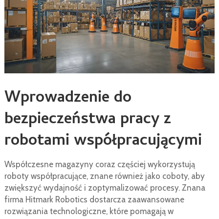
Wprowadzenie do
bezpieczeństwa pracy z
robotami współpracującymi
Współczesne magazyny coraz częściej wykorzystują
roboty współpracujące, znane również jako coboty, aby
zwiększyć wydajność i zoptymalizować procesy. Znana
firma Hitmark Robotics dostarcza zaawansowane
rozwiązania technologiczne, które pomagają w