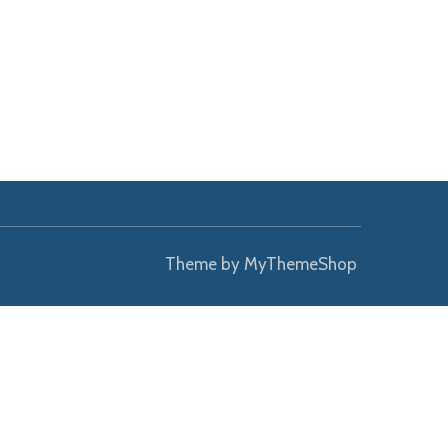
Theme by
MyThemeShop