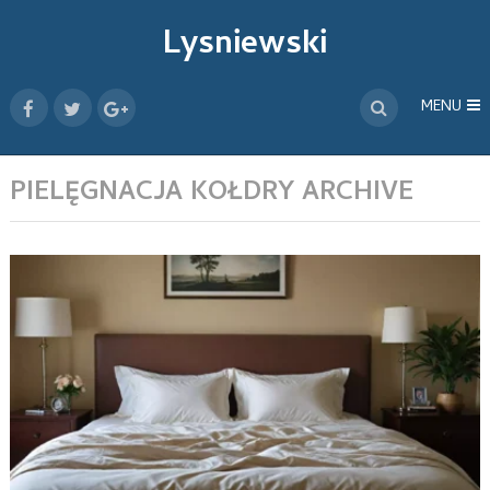
Lysniewski
MENU
PIELĘGNACJA KOŁDRY ARCHIVE