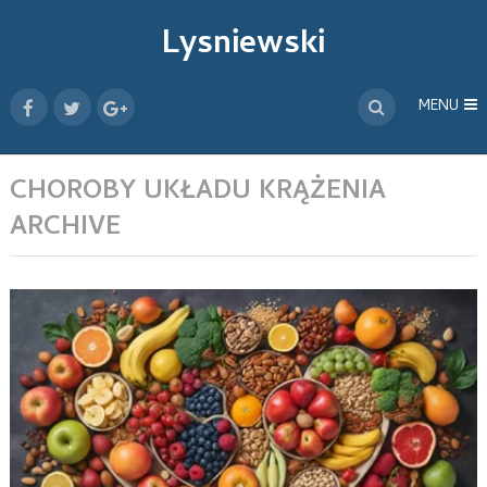
Lysniewski
MENU
CHOROBY UKŁADU KRĄŻENIA
ARCHIVE