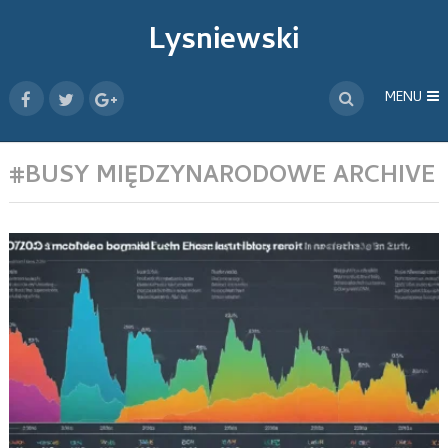
Lysniewski
MENU
#BUSY MIĘDZYNARODOWE ARCHIVE